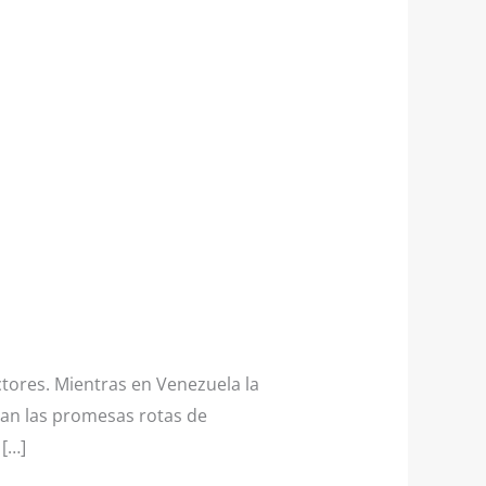
tores. Mientras en Venezuela la
an las promesas rotas de
 […]