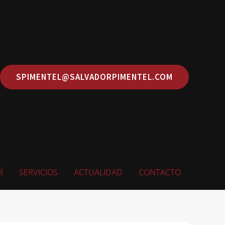
SPIMENTEL@SALVADORPIMENTEL.COM
Í
SERVICIOS
ACTUALIDAD
CONTACTO