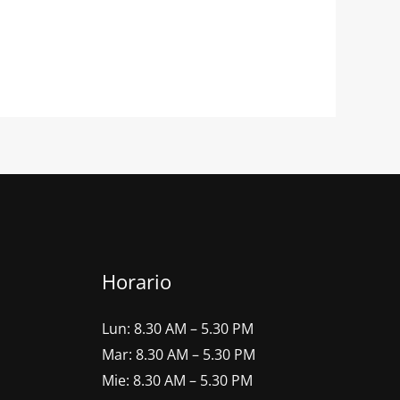
Horario
Lun: 8.30 AM – 5.30 PM
Mar: 8.30 AM – 5.30 PM
Mie: 8.30 AM – 5.30 PM