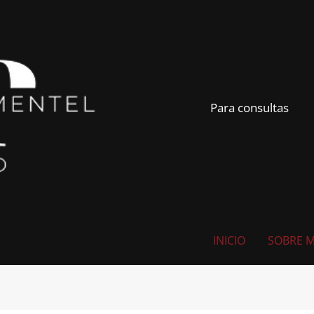
Para consultas
INICIO
SOBRE M