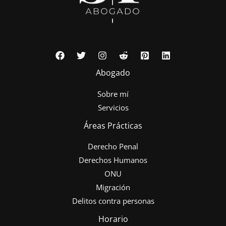
Abogado
Sobre mí
Servicios
Áreas Prácticas
Derecho Penal
Derechos Humanos
ONU
Migración
Delitos contra personas
Horario